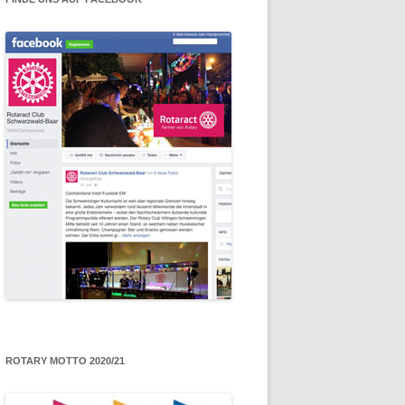
ROTARY MOTTO 2020/21