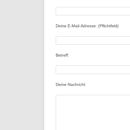
Deine E-Mail-Adresse: (Pflichtfeld)
Betreff:
Deine Nachricht: