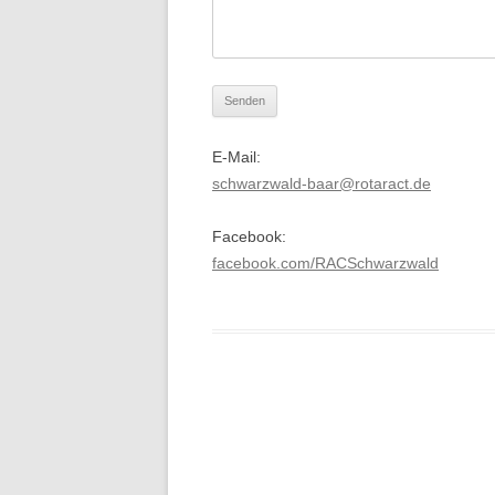
E-Mail:
schwarzwald-baar@rotaract.de
Facebook:
facebook.com/RACSchwarzwald