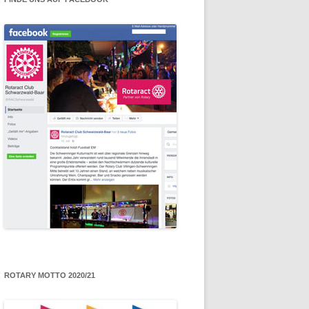
ROTARY MOTTO 2020/21