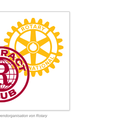
ugendorganisation von Rotary