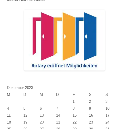
Dezember 2023
M
D
M
D
F
S
S
1
2
3
4
5
6
7
8
9
10
11
12
13
14
15
16
17
18
19
20
21
22
23
24