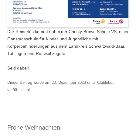
Der Reinerlös kommt dabei der Christy-Brown Schule VS, einer
Ganztagsschule für Kinder und Jugendliche mit
Körperbehinderungen aus dem Landkreis Schwarzwald-Baar,
Tuttlingen und Rottweil zugute.
Seid dabei!
Dieser Beitrag wurde am
20. Dezember 2023
unter
Clubleben
veröffentlicht.
Frohe Weihnachten!