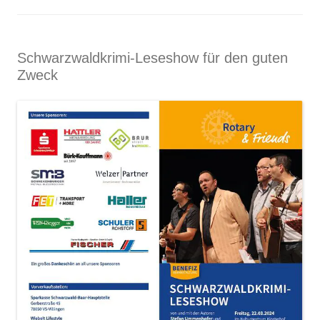
Schwarzwaldkrimi-Leseshow für den guten
Zweck