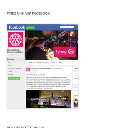
FINDE UNS AUF FACEBOOK
ROTARY MOTTO 2020/21