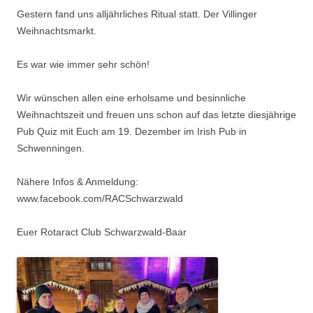
Gestern fand uns alljährliches Ritual statt. Der Villinger
Weihnachtsmarkt.
Es war wie immer sehr schön!
Wir wünschen allen eine erholsame und besinnliche
Weihnachtszeit und freuen uns schon auf das letzte diesjährige
Pub Quiz mit Euch am 19. Dezember im Irish Pub in
Schwenningen.
Nähere Infos & Anmeldung:
www.facebook.com/RACSchwarzwald
Euer Rotaract Club Schwarzwald-Baar