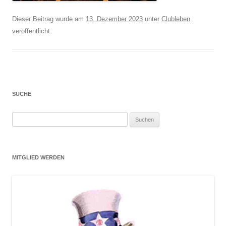
Dieser Beitrag wurde am
13. Dezember 2023
unter
Clubleben
veröffentlicht.
SUCHE
Suchen
nach:
MITGLIED WERDEN