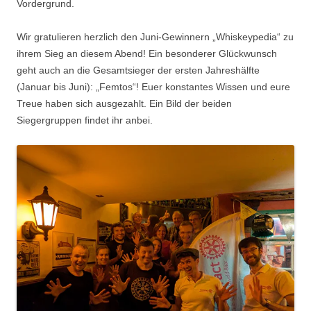
Vordergrund.
Wir gratulieren herzlich den Juni-Gewinnern „Whiskeypedia“ zu
ihrem Sieg an diesem Abend! Ein besonderer Glückwunsch
geht auch an die Gesamtsieger der ersten Jahreshälfte
(Januar bis Juni): „Femtos“! Euer konstantes Wissen und eure
Treue haben sich ausgezahlt. Ein Bild der beiden
Siegergruppen findet ihr anbei.