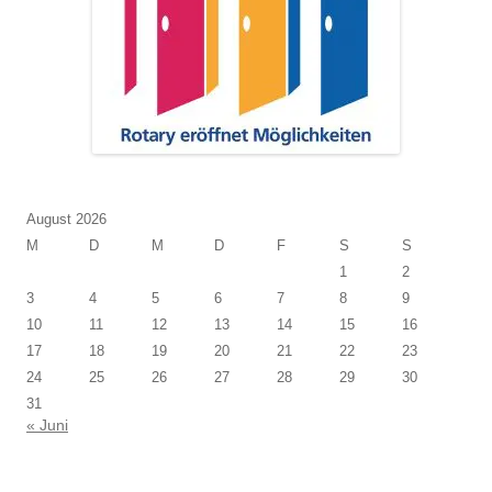
August 2026
M
D
M
D
F
S
S
1
2
3
4
5
6
7
8
9
10
11
12
13
14
15
16
17
18
19
20
21
22
23
24
25
26
27
28
29
30
31
« Juni