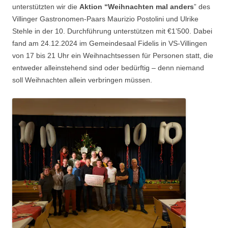
unterstützten wir die
Aktion “Weihnachten mal anders
” des
Villinger Gastronomen-Paars Maurizio Postolini und Ulrike
Stehle in der 10. Durchführung unterstützen mit €1’500. Dabei
fand am 24.12.2024 im Gemeindesaal Fidelis in VS-Villingen
von 17 bis 21 Uhr ein Weihnachtsessen für Personen statt, die
entweder alleinstehend sind oder bedürftig – denn niemand
soll Weihnachten allein verbringen müssen.