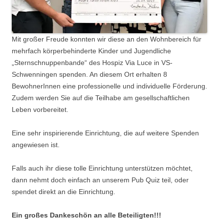
Mit großer Freude konnten wir diese an den Wohnbereich für
mehrfach körperbehinderte Kinder und Jugendliche
„Sternschnuppenbande“ des Hospiz Via Luce in VS-
Schwenningen spenden. An diesem Ort erhalten 8
BewohnerInnen eine professionelle und individuelle Förderung.
Zudem werden Sie auf die Teilhabe am gesellschaftlichen
Leben vorbereitet.
Eine sehr inspirierende Einrichtung, die auf weitere Spenden
angewiesen ist.
Falls auch ihr diese tolle Einrichtung unterstützen möchtet,
dann nehmt doch einfach an unserem Pub Quiz teil, oder
spendet direkt an die Einrichtung.
Ein großes Dankeschön an alle Beteiligten!!!