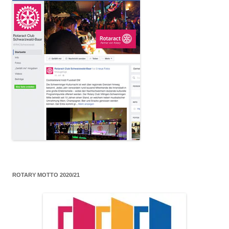
ROTARY MOTTO 2020/21