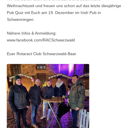
Weihnachtszeit und freuen uns schon auf das letzte diesjährige
Pub Quiz mit Euch am 19. Dezember im Irish Pub in
Schwenningen.
Nähere Infos & Anmeldung:
www.facebook.com/RACSchwarzwald
Euer Rotaract Club Schwarzwald-Baar