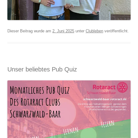
Dieser Beitrag wurde am
2. Juni 2025
unter
Clubleben
veröffentlicht.
Unser beliebtes Pub Quiz