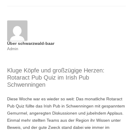
Über schwarzwald-baar
Admin
Kluge Köpfe und großzügige Herzen:
Rotaract Pub Quiz im Irish Pub
Schwenningen
Diese Woche war es wieder so weit: Das monatliche Rotaract
Pub Quiz füllte das Irish Pub in Schwenningen mit gespanntem
Gemurmel, angeregten Diskussionen und jubelndem Applaus.
Einmal mehr stellten Teams aus der Region ihr Wissen unter
Beweis, und der gute Zweck stand dabei wie immer im