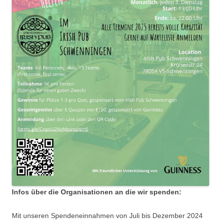
Infos über die Organisationen an die wir spenden:
Mit unseren Spendeneinnahmen von Juli bis Dezember 2024