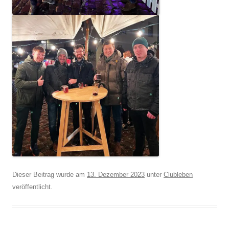
Dieser Beitrag wurde am
13. Dezember 2023
unter
Clubleben
veröffentlicht.