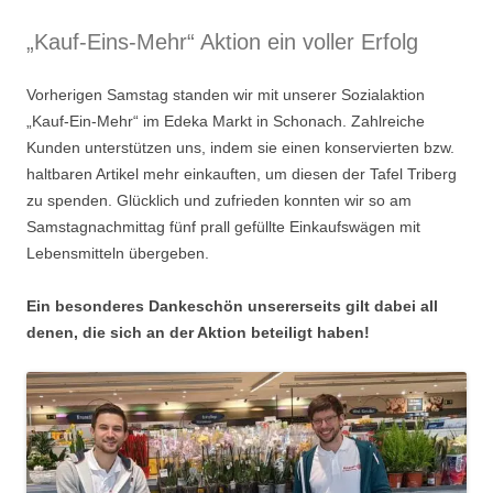
„Kauf-Eins-Mehr“ Aktion ein voller Erfolg
Vorherigen Samstag standen wir mit unserer Sozialaktion
„Kauf-Ein-Mehr“ im Edeka Markt in Schonach. Zahlreiche
Kunden unterstützen uns, indem sie einen konservierten bzw.
haltbaren Artikel mehr einkauften, um diesen der Tafel Triberg
zu spenden. Glücklich und zufrieden konnten wir so am
Samstagnachmittag fünf prall gefüllte Einkaufswägen mit
Lebensmitteln übergeben.
Ein besonderes Dankeschön unsererseits gilt dabei all
denen, die sich an der Aktion beteiligt haben!