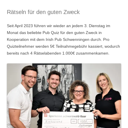
Rätseln für den guten Zweck
Seit April 2023 führen wir wieder an jedem 3. Dienstag im
Monat das beliebte Pub Quiz für den guten Zweck in
Kooperation mit dem Irish Pub Schwenningen durch. Pro
Quizteilnehmer werden 5€ Teilnahmegebühr kassiert, wodurch
bereits nach 4 Rätselabenden 1.000€ zusammenkamen.