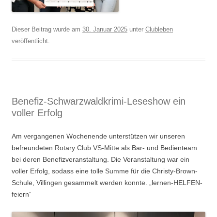
Dieser Beitrag wurde am
30. Januar 2025
unter
Clubleben
veröffentlicht.
Benefiz-Schwarzwaldkrimi-Leseshow ein
voller Erfolg
Am vergangenen Wochenende unterstützen wir unseren
befreundeten Rotary Club VS-Mitte als Bar- und Bedienteam
bei deren Benefizveranstaltung. Die Veranstaltung war ein
voller Erfolg, sodass eine tolle Summe für die Christy-Brown-
Schule, Villingen gesammelt werden konnte. „lernen-HELFEN-
feiern“