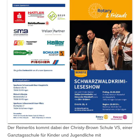
Der Reinerlös kommt dabei der Christy-Brown Schule VS, einer
Ganztagsschule für Kinder und Jugendliche mit