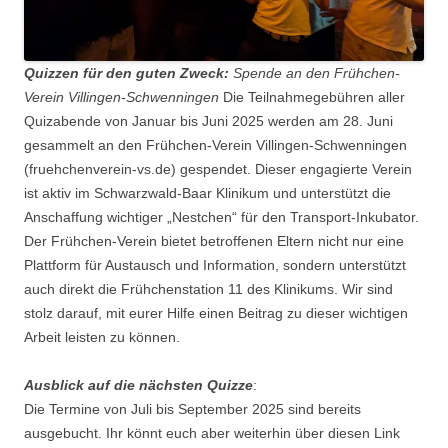
Quizzen für den guten Zweck:
Spende an den Frühchen-
Verein Villingen-Schwenningen
Die Teilnahmegebühren aller
Quizabende von Januar bis Juni 2025 werden am 28. Juni
gesammelt an den Frühchen-Verein Villingen-Schwenningen
(fruehchenverein-vs.de) gespendet. Dieser engagierte Verein
ist aktiv im Schwarzwald-Baar Klinikum und unterstützt die
Anschaffung wichtiger „Nestchen“ für den Transport-Inkubator.
Der Frühchen-Verein bietet betroffenen Eltern nicht nur eine
Plattform für Austausch und Information, sondern unterstützt
auch direkt die Frühchenstation 11 des Klinikums. Wir sind
stolz darauf, mit eurer Hilfe einen Beitrag zu dieser wichtigen
Arbeit leisten zu können.
Ausblick auf die nächsten Quizze
:
Die Termine von Juli bis September 2025 sind bereits
ausgebucht. Ihr könnt euch aber weiterhin über diesen Link