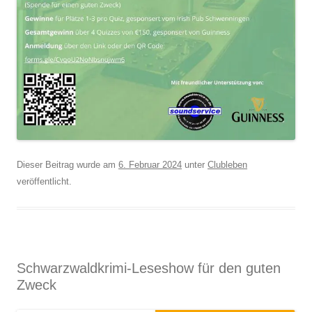
Dieser Beitrag wurde am
6. Februar 2024
unter
Clubleben
veröffentlicht.
Schwarzwaldkrimi-Leseshow für den guten
Zweck