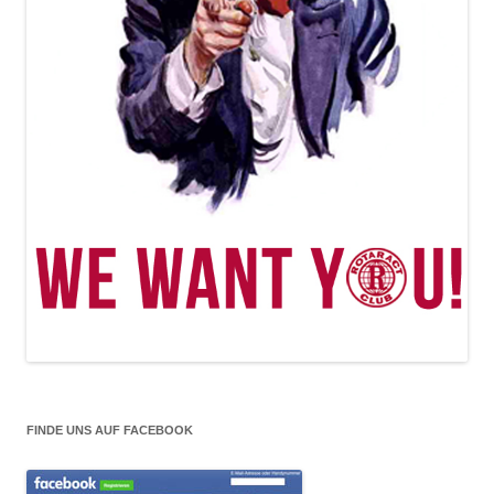
FINDE UNS AUF FACEBOOK