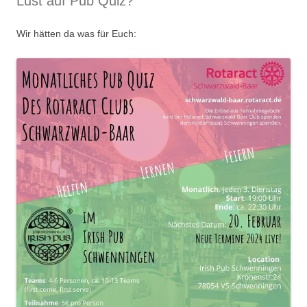
Lust auf Pub Quiz?
Wir hätten da was für Euch: