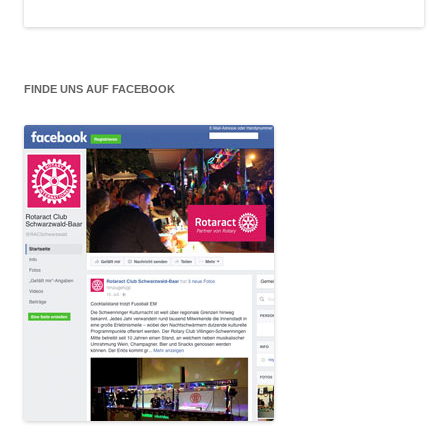
FINDE UNS AUF FACEBOOK