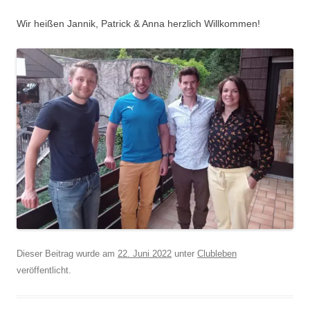
Wir heißen Jannik, Patrick & Anna herzlich Willkommen!
Dieser Beitrag wurde am
22. Juni 2022
unter
Clubleben
veröffentlicht.