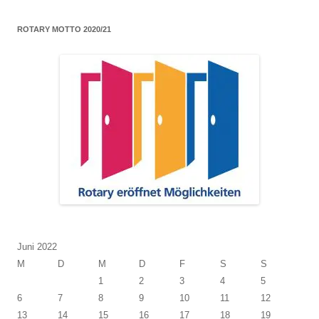
ROTARY MOTTO 2020/21
Juni 2022
M
D
M
D
F
S
S
1
2
3
4
5
6
7
8
9
10
11
12
13
14
15
16
17
18
19